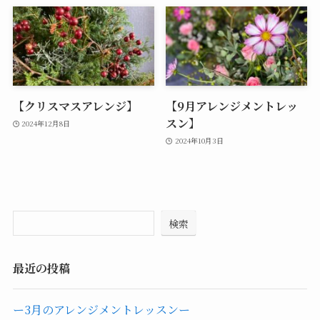
【クリスマスアレンジ】
【9月アレンジメントレッ
スン】
2024年12月8日
2024年10月3日
検索
最近の投稿
ー3月のアレンジメントレッスンー