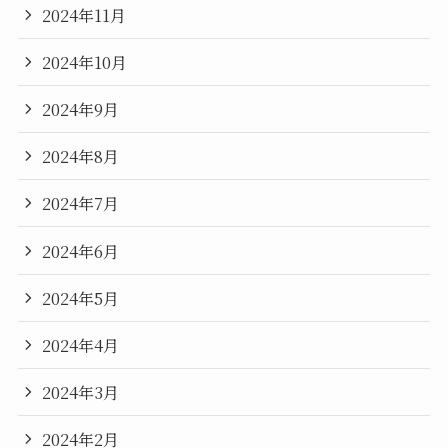
2024年11月
2024年10月
2024年9月
2024年8月
2024年7月
2024年6月
2024年5月
2024年4月
2024年3月
2024年2月