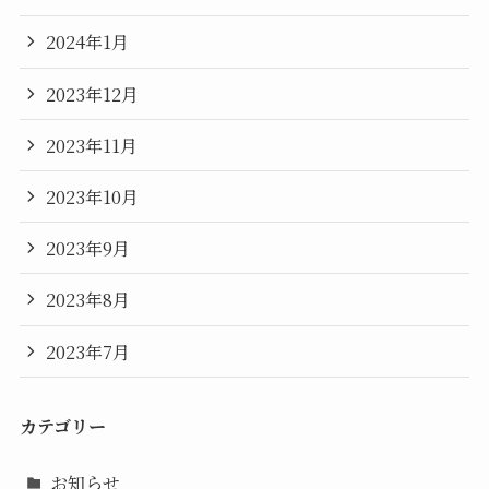
2024年1月
2023年12月
2023年11月
2023年10月
2023年9月
2023年8月
2023年7月
カテゴリー
お知らせ