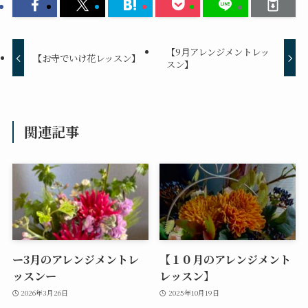
【9月アレンジメントレッ
【お寺でいけ花レッスン】
スン】
関連記事
ー3月のアレンジメントレ
【１０月のアレンジメント
ッスンー
レッスン】
2026年3月26日
2025年10月19日