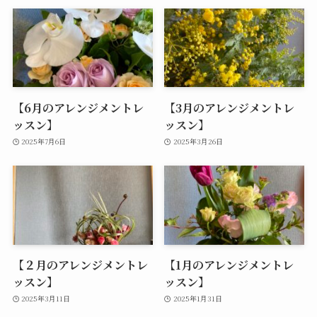
【6月のアレンジメントレ
【3月のアレンジメントレ
ッスン】
ッスン】
2025年7月6日
2025年3月26日
【２月のアレンジメントレ
【1月のアレンジメントレ
ッスン】
ッスン】
2025年3月11日
2025年1月31日