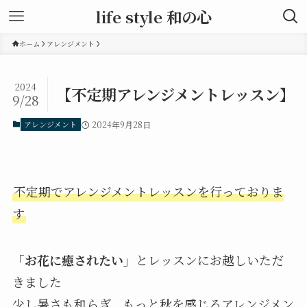
life style 和の心
ホーム
アレンジメント
2024
【不定期アレンジメントレッスン】
9/28
アレンジメント
2024年9月28日
不定期でアレンジメントレッスンを行っておりま
す
「お花に癒されたい」
とレッスンにお越しいただ
きました
少し暑さも和らぎ、もっと秋を感じるアレンジメン