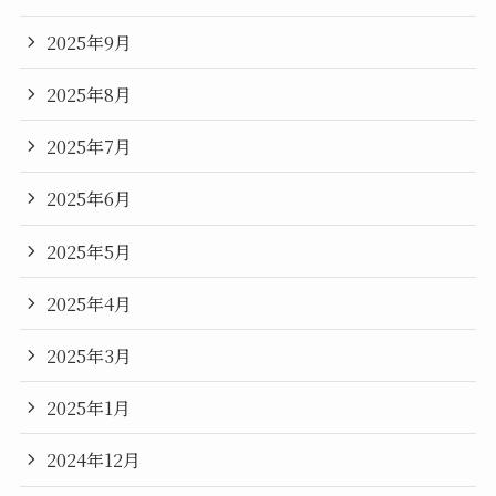
2025年9月
2025年8月
2025年7月
2025年6月
2025年5月
2025年4月
2025年3月
2025年1月
2024年12月