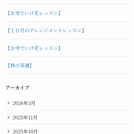
【お寺でいけ花レッスン】
【１０月のアレンジメントレッスン】
【お寺でいけ花レッスン】
【秋の茶道】
アーカイブ
2026年3月
2025年11月
2025年10月