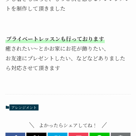
トを制作して頂きました
プライベートレッスンも行っております
癒されたい～とかお家にお花が飾りたい、
お友達にプレゼントしたい、などなどありました
ら対応させて頂きます
アレンジメント
よかったらシェアしてね！