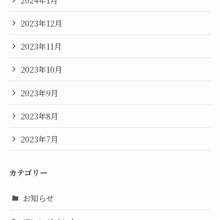
2023年12月
2023年11月
2023年10月
2023年9月
2023年8月
2023年7月
カテゴリー
お知らせ