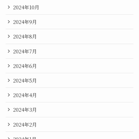
2024年10月
2024年9月
2024年8月
2024年7月
2024年6月
2024年5月
2024年4月
2024年3月
2024年2月
2024年1月