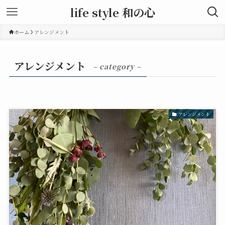
life style 和の心
ホーム
アレンジメント
アレンジメント
– category –
アレンジメント