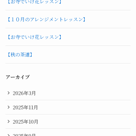
【お寺でいけ花レッスン】
【１０月のアレンジメントレッスン】
【お寺でいけ花レッスン】
【秋の茶道】
アーカイブ
2026年3月
2025年11月
2025年10月
2025年9月