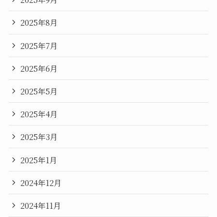
2025年8月
2025年7月
2025年6月
2025年5月
2025年4月
2025年3月
2025年1月
2024年12月
2024年11月