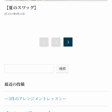
【夏のスワッグ】
2023年8月31日
1
2
3
検索
最近の投稿
ー3月のアレンジメントレッスンー